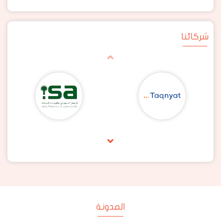
شركائنا
المدونة