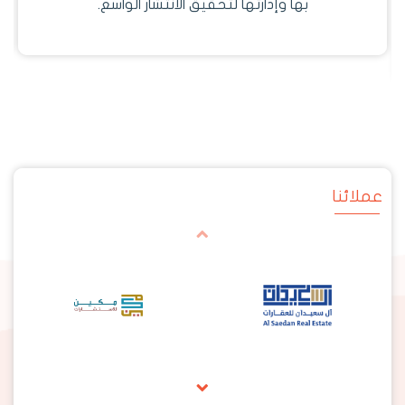
بها وإدارتها لتحقيق الانتشار الواسع.
عملائنا