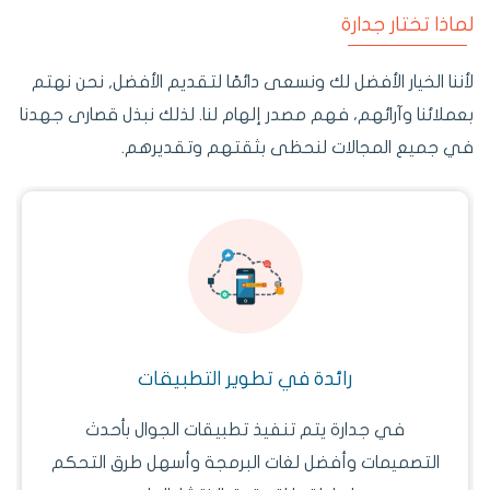
لماذا تختار جدارة
لأننا الخيار الأفضل لك ونسعى دائمًا لتقديم الأفضل, نحن نهتم
بعملائنا وآرائهم، فهم مصدر إلهام لنا. لذلك نبذل قصارى جهدنا
في جميع المجالات لنحظى بثقتهم وتقديرهم.
رائدة في تطوير التطبيقات
في جدارة يتم تنفيذ تطبيقات الجوال بأحدث
التصميمات وأفضل لغات البرمجة وأسهل طرق التحكم