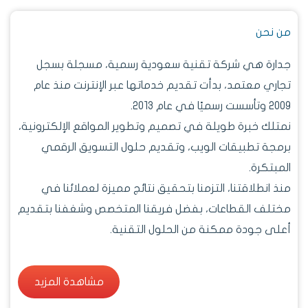
من نحن
جدارة هي شركة تقنية سعودية رسمية، مسجلة بسجل
تجاري معتمد، بدأت تقديم خدماتها عبر الإنترنت منذ عام
2009 وتأسست رسميًا في عام 2013.
نمتلك خبرة طويلة في تصميم وتطوير المواقع الإلكترونية،
برمجة تطبيقات الويب، وتقديم حلول التسويق الرقمي
المبتكرة.
منذ انطلاقتنا، التزمنا بتحقيق نتائج مميزة لعملائنا في
مختلف القطاعات، بفضل فريقنا المتخصص وشغفنا بتقديم
أعلى جودة ممكنة من الحلول التقنية.
مشاهدة المزيد
مشاهدة المزيد