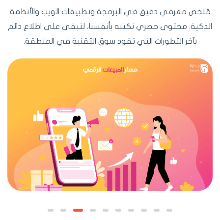
مُلخص معرفي دقيق في البرمجة وتطبيقات الويب والأنظمة
الذكية. محتوى حصري نكتبه بأنفسنا، لتبقى على اطلاع دائم
بآخر التطورات التي تقود سوق التقنية في المنطقة.