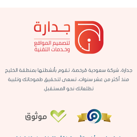
جدارة، شركة سعودية مُرخصة، تقوم بأنشطتها بمنطقة الخليج
منذ أكثر من عشر سنوات، تسعى لتحقيق طموحاتك وتلبية
تطلعاتك نحو المستقبل.