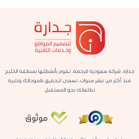
جدارة، شركة سعودية مُرخصة، تقوم بأنشطتها بمنطقة الخليج
منذ أكثر من عشر سنوات، تسعى لتحقيق طموحاتك وتلبية
تطلعاتك نحو المستقبل.