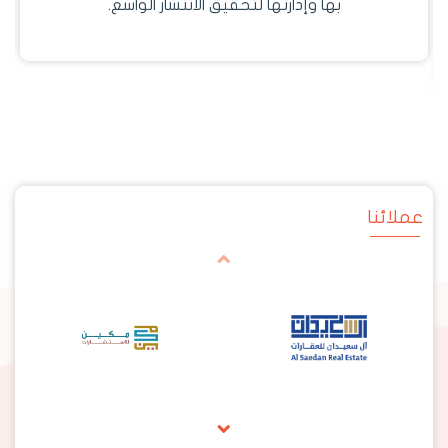
بعيداً عن المواقع الجاهزة والصفحات المكررة.
عملائنا