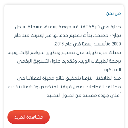
من نحن
جدارة هي شركة تقنية سعودية رسمية، مسجلة بسجل
تجاري معتمد، بدأت تقديم خدماتها عبر الإنترنت منذ عام
2009 وتأسست رسميًا في عام 2013.
نمتلك خبرة طويلة في تصميم وتطوير المواقع الإلكترونية،
برمجة تطبيقات الويب، وتقديم حلول التسويق الرقمي
المبتكرة.
منذ انطلاقتنا، التزمنا بتحقيق نتائج مميزة لعملائنا في
مختلف القطاعات، بفضل فريقنا المتخصص وشغفنا بتقديم
أعلى جودة ممكنة من الحلول التقنية.
مشاهدة المزيد
مشاهدة المزيد