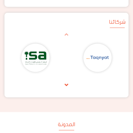
شركائنا
المدونة