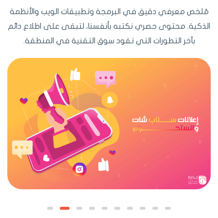
مُلخص معرفي دقيق في البرمجة وتطبيقات الويب والأنظمة
الذكية. محتوى حصري نكتبه بأنفسنا، لتبقى على اطلاع دائم
بآخر التطورات التي تقود سوق التقنية في المنطقة.